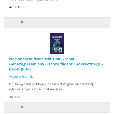
42,00 zł
Nacjonalizm francuski 1886 - 1940.
Geneza,przemiany i istota filozofii politycznej (E-
book)(PDF)
Adam Wielomski
Drugie wydanie publikacji, na razie dostępne tylko w wersji
cyfrowej.Czym jest nacjonalizm? Jaka…
38,00 zł