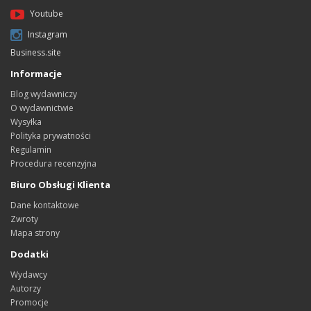
Youtube
Instagram
Business.site
Informacje
Blog wydawniczy
O wydawnictwie
Wysyłka
Polityka prywatności
Regulamin
Procedura recenzyjna
Biuro Obsługi Klienta
Dane kontaktowe
Zwroty
Mapa strony
Dodatki
Wydawcy
Autorzy
Promocje