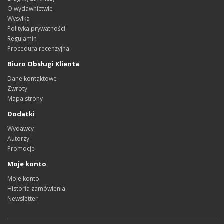
O wydawnictwie
Wysyłka
Polityka prywatności
Regulamin
Procedura recenzyjna
Biuro Obsługi Klienta
Dane kontaktowe
Zwroty
Mapa strony
Dodatki
Wydawcy
Autorzy
Promocje
Moje konto
Moje konto
Historia zamówienia
Newsletter