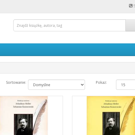
Sortowanie:
Pokaż: