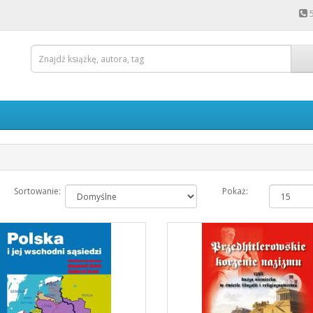
Sortowanie:
Pokaż: