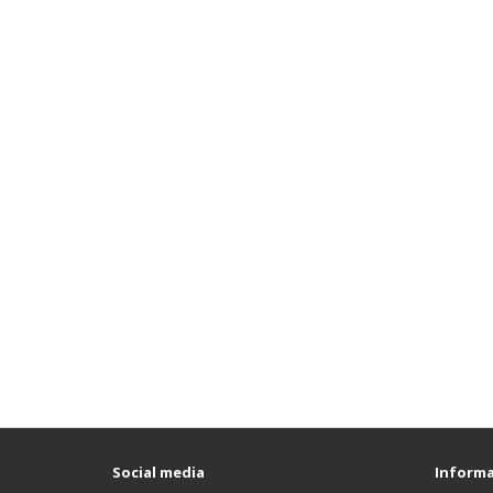
Social media
Informa