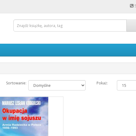
Sortowanie:
Pokaż: