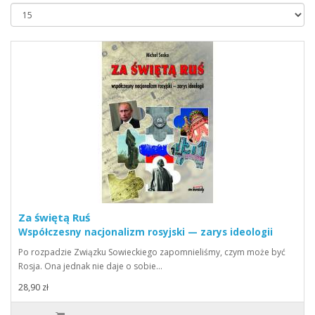
Za świętą Ruś
Współczesny nacjonalizm rosyjski — zarys ideologii
Po rozpadzie Związku Sowieckiego zapomnieliśmy, czym może być
Rosja. Ona jednak nie daje o sobie…
28,90 zł