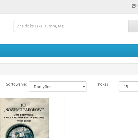
Sortowanie:
Pokaż: