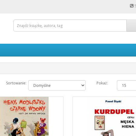
Sortowanie:
Pokaż: