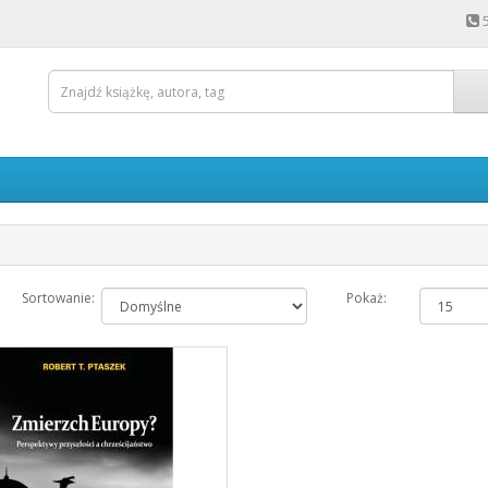
Sortowanie:
Pokaż: