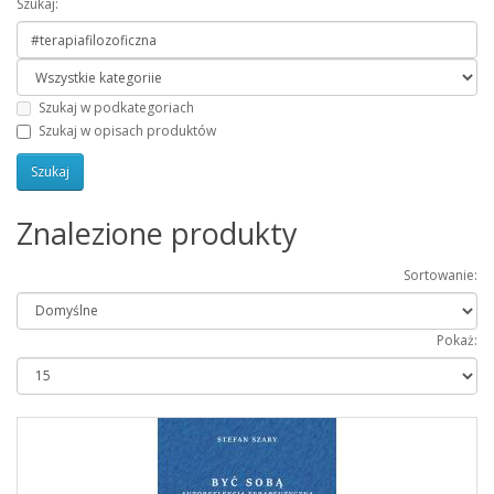
Szukaj:
Szukaj w podkategoriach
Szukaj w opisach produktów
Znalezione produkty
Sortowanie:
Pokaż: