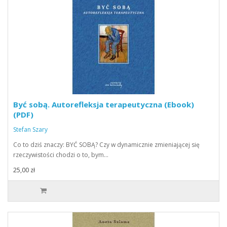
Być sobą. Autorefleksja terapeutyczna (Ebook)
(PDF)
Stefan Szary
Co to dziś znaczy: BYĆ SOBĄ? Czy w dynamicznie zmieniającej się
rzeczywistości chodzi o to, bym…
25,00 zł