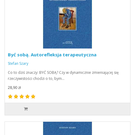
Być sobą. Autorefleksja terapeutyczna
Stefan Szary
Co to dziś znaczy: BYĆ SOBĄ? Czy w dynamicznie zmieniającej się
rzeczywistości chodzi o to, bym…
28,90 zł