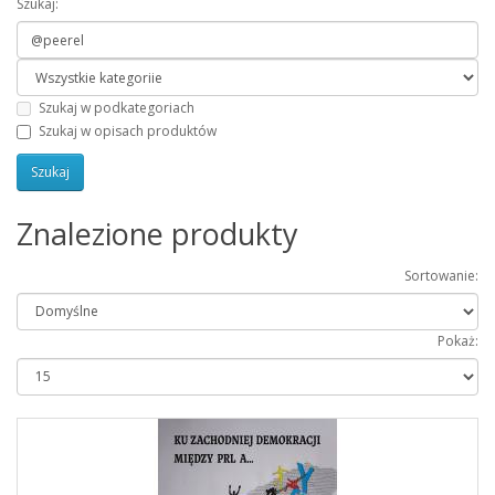
Szukaj:
Szukaj w podkategoriach
Szukaj w opisach produktów
Znalezione produkty
Sortowanie:
Pokaż: