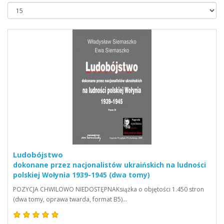
Ludobójstwo
dokonane przez nacjonalistów ukraińskich na ludności
polskiej Wołynia 1939-1945 (dwa tomy)
POZYCJA CHWILOWO NIEDOSTĘPNAKsiążka o objętości 1.450 stron
(dwa tomy, oprawa twarda, format B5)…