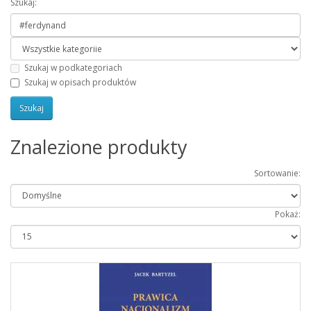
Szukaj:
Szukaj w podkategoriach
Szukaj w opisach produktów
Znalezione produkty
Sortowanie:
Pokaż: