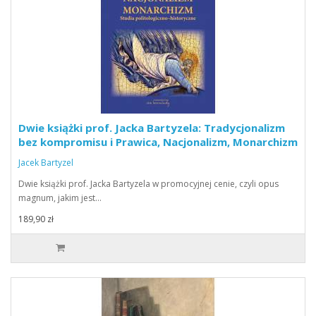
Dwie książki prof. Jacka Bartyzela: Tradycjonalizm
bez kompromisu i Prawica, Nacjonalizm, Monarchizm
Jacek Bartyzel
Dwie książki prof. Jacka Bartyzela w promocyjnej cenie, czyli opus
magnum, jakim jest…
189,90 zł