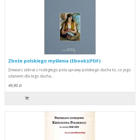
Zboże polskiego myślenia (Ebook)(PDF)
Żniwiarz zebrał z rozległego pola uprawy polskiego ducha to, co jego
zdaniem dla tego ducha…
49,90 zł