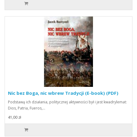
Nic bez Boga, nic wbrew Tradycji (E-book) (PDF)
Podstawą ich działania, politycznej aktywności był i jest kwadrylemat:
Dios, Patria, Fueros,…
41,00 zł