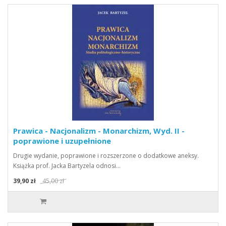
Prawica - Nacjonalizm - Monarchizm, Wyd. II -
poprawione i uzupełnione
Drugie wydanie, poprawione i rozszerzone o dodatkowe aneksy.
Książka prof. Jacka Bartyzela odnosi…
39,90 zł
45,00 zł