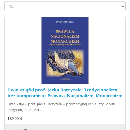
Dwie książki prof. Jacka Bartyzela: Tradycjonalizm
bez kompromisu i Prawica, Nacjonalizm, Monarchizm
Dwie książki prof. Jacka Bartyzela w promocyjnej cenie, czyli opus
magnum, jakim jest…
189,90 zł