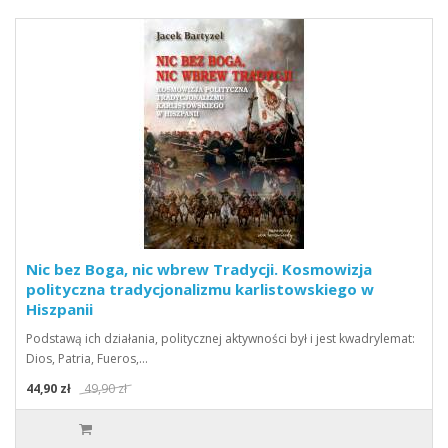
Nic bez Boga, nic wbrew Tradycji. Kosmowizja
polityczna tradycjonalizmu karlistowskiego w
Hiszpanii
Podstawą ich działania, politycznej aktywności był i jest kwadrylemat:
Dios, Patria, Fueros,…
44,90 zł
49,90 zł