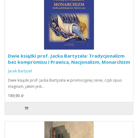
Dwie książki prof. Jacka Bartyzela: Tradycjonalizm
bez kompromisu i Prawica, Nacjonalizm, Monarchizm
Jacek Bartyzel
Dwie książki prof. Jacka Bartyzela w promocyjnej cenie, czyli opus
magnum, jakim jest…
189,90 zł