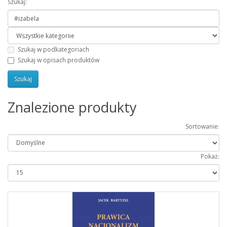
Szukaj:
Szukaj w podkategoriach
Szukaj w opisach produktów
Znalezione produkty
Sortowanie:
Pokaż: