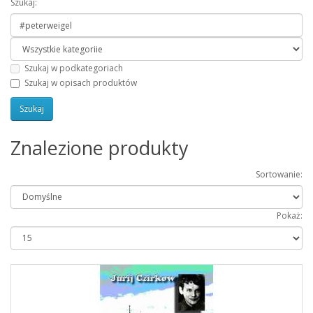
Szukaj:
Szukaj w podkategoriach
Szukaj w opisach produktów
Znalezione produkty
Sortowanie:
Pokaż: