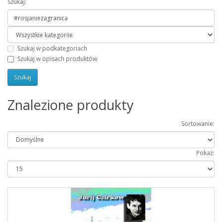
Szukaj:
Szukaj w podkategoriach
Szukaj w opisach produktów
Znalezione produkty
Sortowanie:
Pokaż: