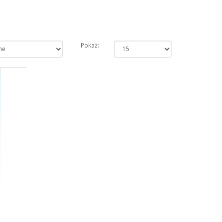
Pokaż: