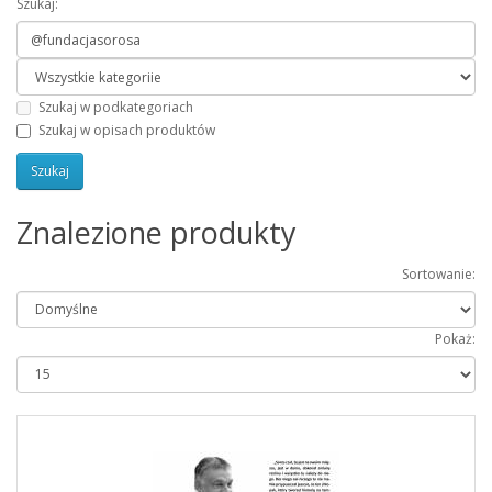
Szukaj:
Szukaj w podkategoriach
Szukaj w opisach produktów
Znalezione produkty
Sortowanie:
Pokaż: