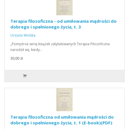
Terapia filozoficzna - od umiłowania mądrości do
dobrego i spełnionego życia, t. 3
Urszula Wolska
„Pomysł na serię książek zatytułowanych Terapia Filozoficzna
narodził się, kiedy…
30,00 zł
Terapia filozoficzna od umiłowania mądrości do
dobrego i spełnionego życia, t. 1 (E-book)(PDF)