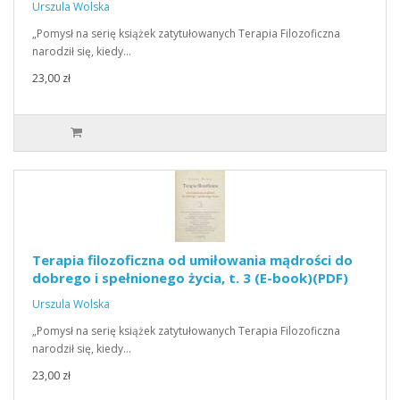
Urszula Wolska
„Pomysł na serię książek zatytułowanych Terapia Filozoficzna
narodził się, kiedy…
23,00 zł
Terapia filozoficzna od umiłowania mądrości do
dobrego i spełnionego życia, t. 3 (E-book)(PDF)
Urszula Wolska
„Pomysł na serię książek zatytułowanych Terapia Filozoficzna
narodził się, kiedy…
23,00 zł