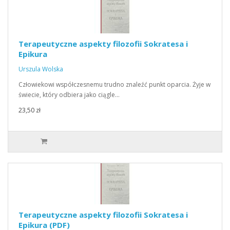
Terapeutyczne aspekty filozofii Sokratesa i
Epikura
Urszula Wolska
Człowiekowi współczesnemu trudno znaleźć punkt oparcia. Żyje w
świecie, który odbiera jako ciągle…
23,50 zł
Terapeutyczne aspekty filozofii Sokratesa i
Epikura (PDF)