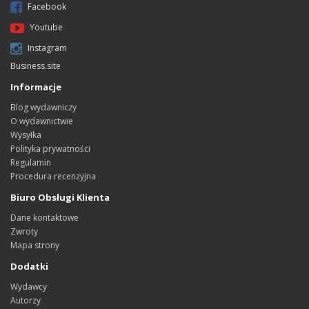
Facebook
Youtube
Instagram
Business.site
Informacje
Blog wydawniczy
O wydawnictwie
Wysyłka
Polityka prywatności
Regulamin
Procedura recenzyjna
Biuro Obsługi Klienta
Dane kontaktowe
Zwroty
Mapa strony
Dodatki
Wydawcy
Autorzy