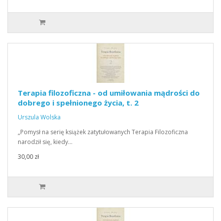
Terapia filozoficzna - od umiłowania mądrości do
dobrego i spełnionego życia, t. 2
Urszula Wolska
„Pomysł na serię książek zatytułowanych Terapia Filozoficzna
narodził się, kiedy…
30,00 zł