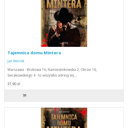
Tajemnica domu Mintera
Jan Wernik
Warszawa - Brukowa 16, Namiestnikowska 2, Okrzei 16,
Sierakowskiego 4 - to wszystko adresy tej…
37,90 zł