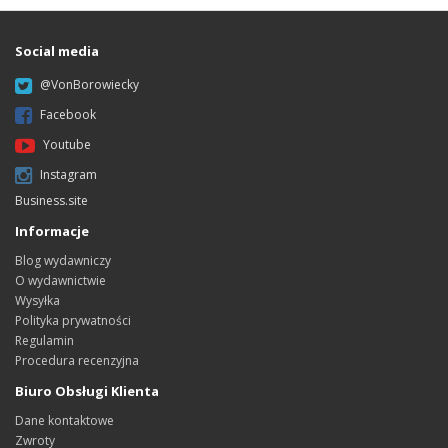
Social media
@VonBorowiecky
Facebook
Youtube
Instagram
Business.site
Informacje
Blog wydawniczy
O wydawnictwie
Wysyłka
Polityka prywatności
Regulamin
Procedura recenzyjna
Biuro Obsługi Klienta
Dane kontaktowe
Zwroty