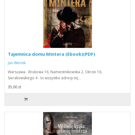
Tajemnica domu Mintera (Ebook)(PDF)
Jan Wernik
Warszawa - Brukowa 16, Namiestnikowska 2, Okrzei 16,
Sierakowskiego 4 - to wszystko adresy tej…
35,00 zł