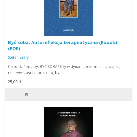
Być sobą. Autorefleksja terapeutyczna (Ebook)
(PDF)
Stefan Szary
Co to dziś znaczy: BYĆ SOBĄ? Czy w dynamicznie zmieniającej się
rzeczywistości chodzi o to, bym…
25,00 zł