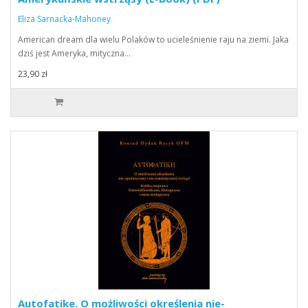
Eliza Sarnacka-Mahoney
American dream dla wielu Polaków to ucieleśnienie raju na ziemi. Jaka
dziś jest Ameryka, mityczna…
23,90 zł
Autofatike. O możliwości określenia nie-