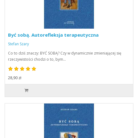
Być sobą. Autorefleksja terapeutyczna
Stefan Szary
Co to dziś znaczy: BYĆ SOBĄ? Czy w dynamicznie zmieniającej się
rzeczywistości chodzi o to, bym…
28,90 zł