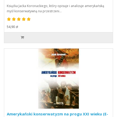
Książka Jacka Koronackiego, który opisuje i analizuje amerykańską
myśl konserwatywną na przestrzeni…
54,90 zł
Amerykański konserwatyzm na progu XXI wieku (E-