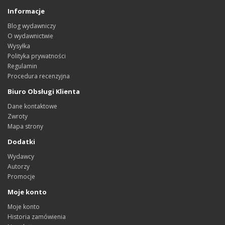
Informacje
Blog wydawniczy
O wydawnictwie
Wysyłka
Polityka prywatności
Regulamin
Procedura recenzyjna
Biuro Obsługi Klienta
Dane kontaktowe
Zwroty
Mapa strony
Dodatki
Wydawcy
Autorzy
Promocje
Moje konto
Moje konto
Historia zamówienia