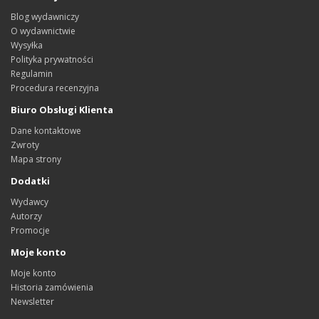
Blog wydawniczy
O wydawnictwie
Wysyłka
Polityka prywatności
Regulamin
Procedura recenzyjna
Biuro Obsługi Klienta
Dane kontaktowe
Zwroty
Mapa strony
Dodatki
Wydawcy
Autorzy
Promocje
Moje konto
Moje konto
Historia zamówienia
Newsletter