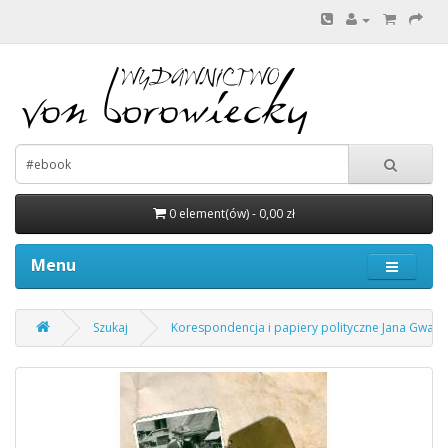
0 element(ów) - 0,00 zł
Menu
Szukaj
Korespondencja i papiery polityczne Jana Gwalbe