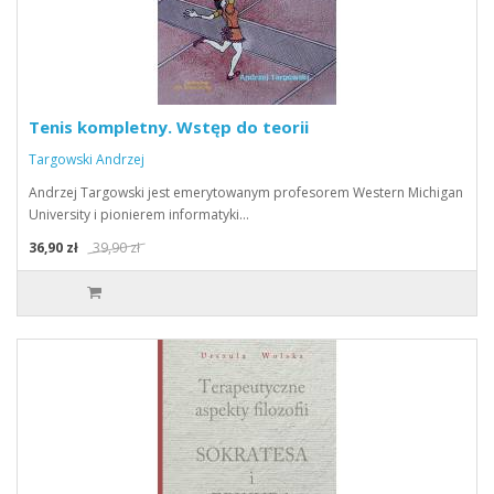
Tenis kompletny. Wstęp do teorii
Targowski Andrzej
Andrzej Targowski jest emerytowanym profesorem Western Michigan
University i pionierem informatyki…
36,90 zł
39,90 zł