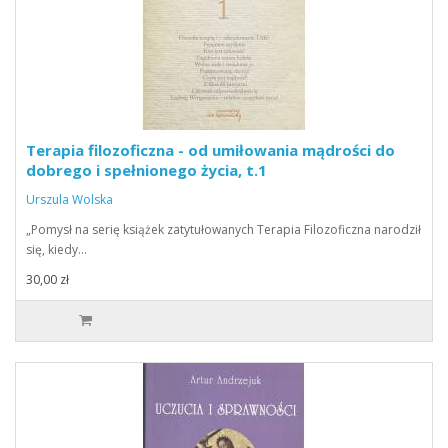
Terapia filozoficzna - od umiłowania mądrości do
dobrego i spełnionego życia, t.1
Urszula Wolska
„Pomysł na serię książek zatytułowanych Terapia Filozoficzna narodził
się, kiedy…
30,00 zł