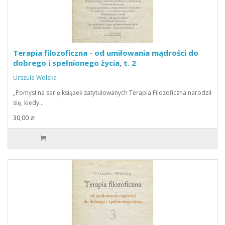
Terapia filozoficzna - od umiłowania mądrości do
dobrego i spełnionego życia, t. 2
Urszula Wolska
„Pomysł na serię książek zatytułowanych Terapia Filozoficzna narodził
się, kiedy…
30,00 zł