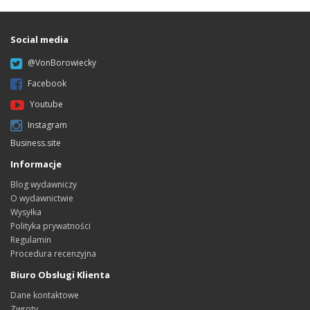
Social media
@VonBorowiecky
Facebook
Youtube
Instagram
Business.site
Informacje
Blog wydawniczy
O wydawnictwie
Wysyłka
Polityka prywatności
Regulamin
Procedura recenzyjna
Biuro Obsługi Klienta
Dane kontaktowe
Zwroty