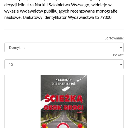
decyzji Ministra Nauki i Szkolnictwa Wyższego, widnieje w
wykazie wydawnictw publikujących recenzowane monografie
naukowe. Unikatowy Identyfikator Wydawnictwa to 79300.
Sortowanie:
Pokaż: