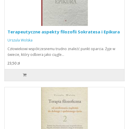
Terapeutyczne aspekty filozofii Sokratesa i Epikura
Urszula Wolska
Człowiekowi współczesnemu trudno znaleźć punkt oparcia. Żyje w
świecie, który odbiera jako ciągle…
23,50 zł