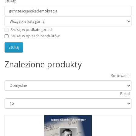
Szukaj:
Szukaj w podkategoriach
Szukaj w opisach produktów
Znalezione produkty
Sortowanie:
Pokaż: