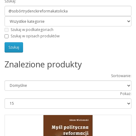
Szukaj:
Szukaj w podkategoriach
Szukaj w opisach produktów
Znalezione produkty
Sortowanie:
Pokaż: