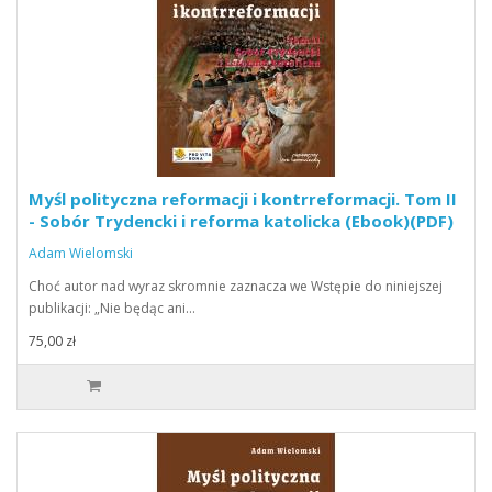
Myśl polityczna reformacji i kontrreformacji. Tom II
- Sobór Trydencki i reforma katolicka (Ebook)(PDF)
Adam Wielomski
Choć autor nad wyraz skromnie zaznacza we Wstępie do niniejszej
publikacji: „Nie będąc ani…
75,00 zł