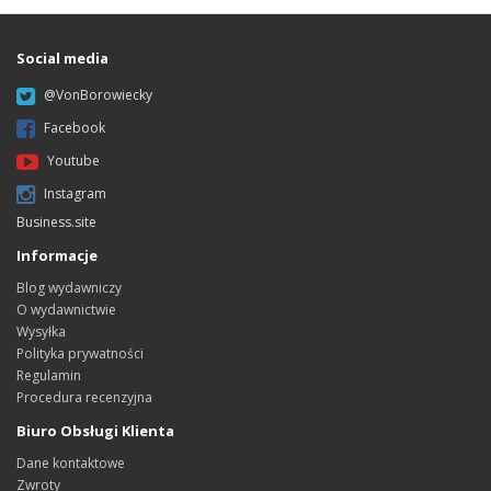
Social media
@VonBorowiecky
Facebook
Youtube
Instagram
Business.site
Informacje
Blog wydawniczy
O wydawnictwie
Wysyłka
Polityka prywatności
Regulamin
Procedura recenzyjna
Biuro Obsługi Klienta
Dane kontaktowe
Zwroty