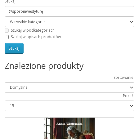
Szukaj:
Szukaj w podkategoriach
Szukaj w opisach produktów
Znalezione produkty
Sortowanie:
Pokaż: