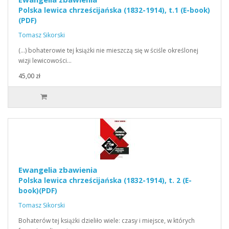
Polska lewica chrześcijańska (1832-1914), t.1 (E-book)
(PDF)
Tomasz Sikorski
(…) bohaterowie tej książki nie mieszczą się w ściśle określonej
wizji lewicowości…
45,00 zł
Ewangelia zbawienia
Polska lewica chrześcijańska (1832-1914), t. 2 (E-
book)(PDF)
Tomasz Sikorski
Bohaterów tej książki dzieliło wiele: czasy i miejsce, w których