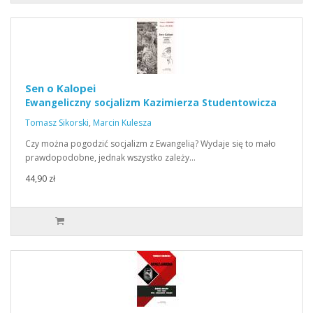
Sen o Kalopei
Ewangeliczny socjalizm Kazimierza Studentowicza
Tomasz Sikorski
,
Marcin Kulesza
Czy można pogodzić socjalizm z Ewangelią? Wydaje się to mało
prawdopodobne, jednak wszystko zależy…
44,90 zł