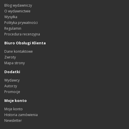
Blog wydawniczy
O wydawnictwie
Wysyłka
Polityka prywatności
Regulamin
Procedura recenzyjna
Biuro Obsługi Klienta
Dane kontaktowe
Zwroty
Mapa strony
Dodatki
Wydawcy
Autorzy
Promocje
Moje konto
Moje konto
Historia zamówienia
Newsletter