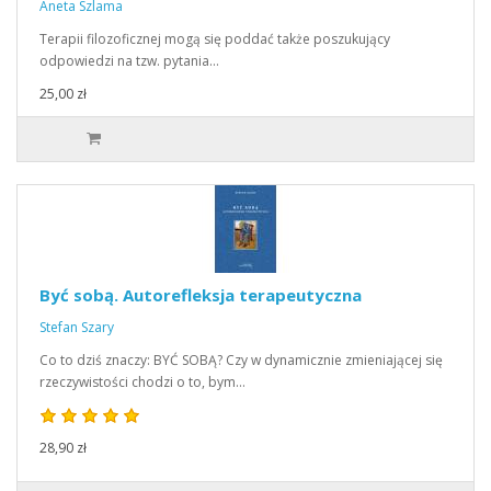
Aneta Szlama
Terapii filozoficznej mogą się poddać także poszukujący
odpowiedzi na tzw. pytania…
25,00 zł
Być sobą. Autorefleksja terapeutyczna
Stefan Szary
Co to dziś znaczy: BYĆ SOBĄ? Czy w dynamicznie zmieniającej się
rzeczywistości chodzi o to, bym…
28,90 zł