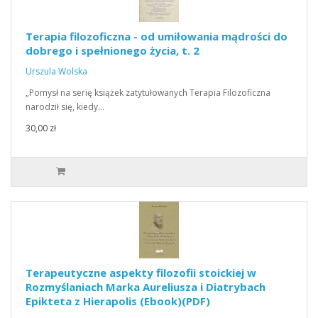
Terapia filozoficzna - od umiłowania mądrości do
dobrego i spełnionego życia, t. 2
Urszula Wolska
„Pomysł na serię książek zatytułowanych Terapia Filozoficzna
narodził się, kiedy…
30,00 zł
Terapeutyczne aspekty filozofii stoickiej w
Rozmyślaniach Marka Aureliusza i Diatrybach
Epikteta z Hierapolis (Ebook)(PDF)