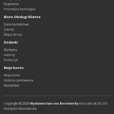
Regulamin
Procedura recenzyjna
Biuro Obsługi Klienta
Dane kontaktowe
Zwroty
Mapa strony
Dodatki
Wydawcy
Autorzy
Promocje
Moje konto
Moje konto
Historia zamówienia
Newsletter
Copyright ©
2026
Wydawnictwo von Borowiecky
Korczaka 9E
05-250
Radzymin
Mazowieckie