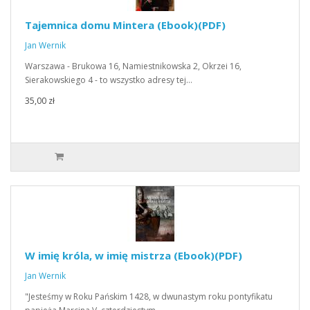
Tajemnica domu Mintera (Ebook)(PDF)
Jan Wernik
Warszawa - Brukowa 16, Namiestnikowska 2, Okrzei 16,
Sierakowskiego 4 - to wszystko adresy tej…
35,00 zł
W imię króla, w imię mistrza (Ebook)(PDF)
Jan Wernik
"Jesteśmy w Roku Pańskim 1428, w dwunastym roku pontyfikatu