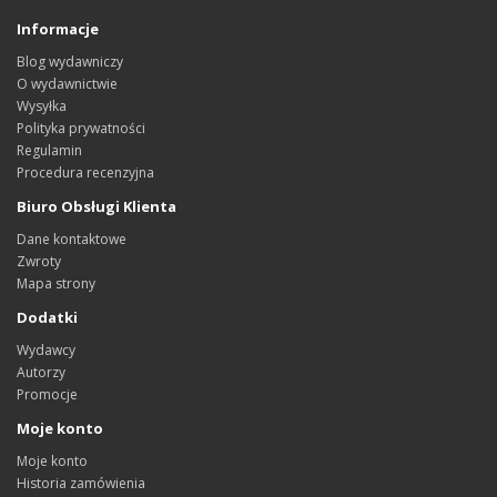
Informacje
Blog wydawniczy
O wydawnictwie
Wysyłka
Polityka prywatności
Regulamin
Procedura recenzyjna
Biuro Obsługi Klienta
Dane kontaktowe
Zwroty
Mapa strony
Dodatki
Wydawcy
Autorzy
Promocje
Moje konto
Moje konto
Historia zamówienia