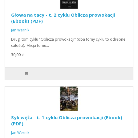
Głowa na tacy - t. 2 cyklu Oblicza prowokacji
(Ebook) (PDF)
Jan Wernik
Drugi tom cyklu "Oblicza prowokacji" (oba tomy cyklu to odrębne
całości). Akcja tomu…
30,00 zł
Syk węża - t. 1 cyklu Oblicza prowokacji (Ebook)
(PDF)
Jan Wernik