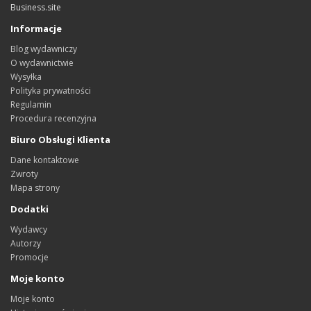
Business.site
Informacje
Blog wydawniczy
O wydawnictwie
Wysyłka
Polityka prywatności
Regulamin
Procedura recenzyjna
Biuro Obsługi Klienta
Dane kontaktowe
Zwroty
Mapa strony
Dodatki
Wydawcy
Autorzy
Promocje
Moje konto
Moje konto