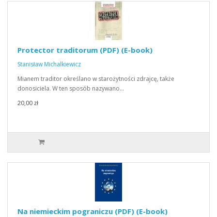
Protector traditorum (PDF) (E-book)
Stanisław Michalkiewicz
Mianem traditor określano w starożytności zdrajcę, także
donosiciela. W ten sposób nazywano…
20,00 zł
Na niemieckim pograniczu (PDF) (E-book)