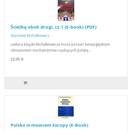
Ścieżką obok drogi, cz.1 (E-book) (PDF)
Stanisław Michalkiewicz
Lektura książki Michalkiewicza może porazić bezwzględnym
obnażeniem mechanizmów rządzących polską…
22,00 zł
Polska ormowcem Europy (E-Book)