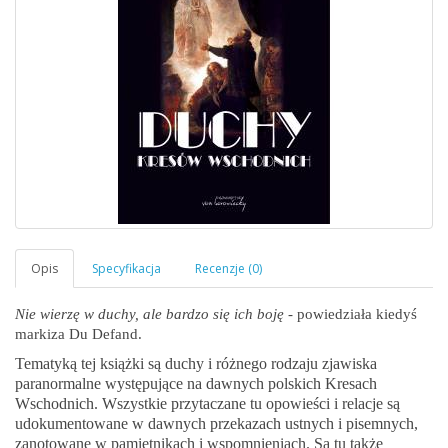
Nie wierzę w duchy, ale bardzo się ich boję
- powiedziała kiedyś
markiza Du Defand.
Tematyką tej książki są duchy i różnego rodzaju zjawiska
paranormalne występujące na dawnych polskich Kresach
Wschodnich. Wszystkie przytaczane tu opowieści i relacje są
udokumentowane w dawnych przekazach ustnych i pisemnych,
zanotowane w pamiętnikach i wspomnieniach. Są tu także