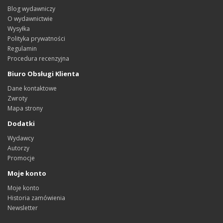
Blog wydawniczy
O wydawnictwie
Wysyłka
Polityka prywatności
Regulamin
Procedura recenzyjna
Biuro Obsługi Klienta
Dane kontaktowe
Zwroty
Mapa strony
Dodatki
Wydawcy
Autorzy
Promocje
Moje konto
Moje konto
Historia zamówienia
Newsletter