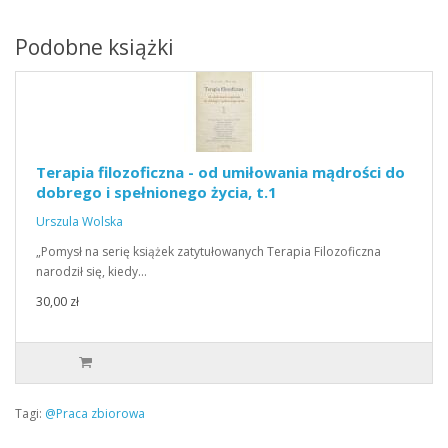
Podobne książki
Terapia filozoficzna - od umiłowania mądrości do
dobrego i spełnionego życia, t.1
Urszula Wolska
„Pomysł na serię książek zatytułowanych Terapia Filozoficzna
narodził się, kiedy…
30,00 zł
Tagi:
@Praca zbiorowa