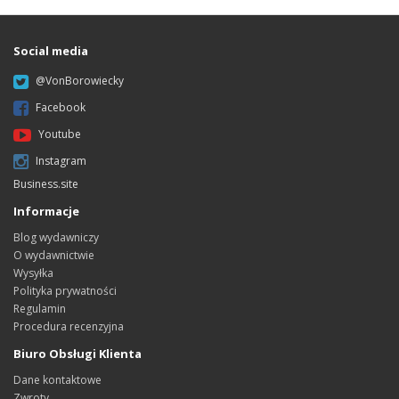
Social media
@VonBorowiecky
Facebook
Youtube
Instagram
Business.site
Informacje
Blog wydawniczy
O wydawnictwie
Wysyłka
Polityka prywatności
Regulamin
Procedura recenzyjna
Biuro Obsługi Klienta
Dane kontaktowe
Zwroty