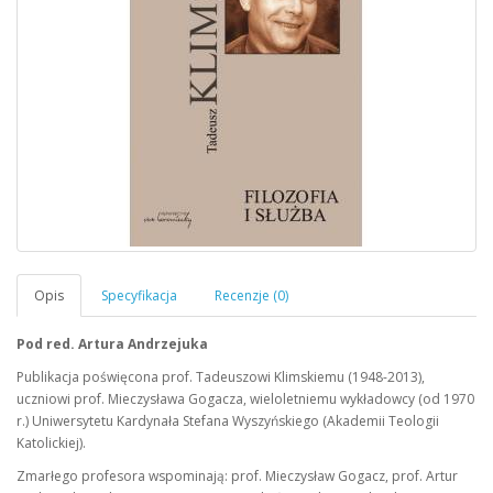
Pod red. Artura Andrzejuka
Publikacja poświęcona prof. Tadeuszowi Klimskiemu (1948-2013),
uczniowi prof. Mieczysława Gogacza, wieloletniemu wykładowcy (od 1970
r.) Uniwersytetu Kardynała Stefana Wyszyńskiego (Akademii Teologii
Katolickiej).
Zmarłego profesora wspominają: prof. Mieczysław Gogacz, prof. Artur