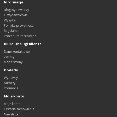
Informacje
Blog wydawniczy
O wydawnictwie
Wysyłka
Polityka prywatności
Regulamin
Procedura recenzyjna
Biuro Obsługi Klienta
Dane kontaktowe
Zwroty
Mapa strony
Dodatki
Wydawcy
Autorzy
Promocje
Moje konto
Moje konto
Historia zamówienia
Newsletter