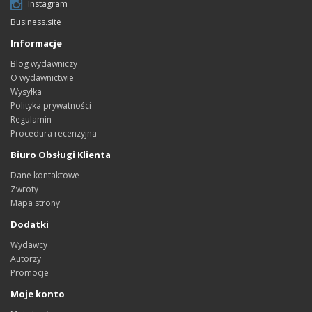
Instagram
Business.site
Informacje
Blog wydawniczy
O wydawnictwie
Wysyłka
Polityka prywatności
Regulamin
Procedura recenzyjna
Biuro Obsługi Klienta
Dane kontaktowe
Zwroty
Mapa strony
Dodatki
Wydawcy
Autorzy
Promocje
Moje konto