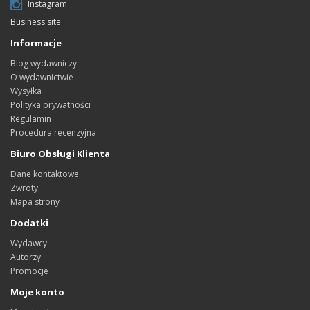
Instagram
Business.site
Informacje
Blog wydawniczy
O wydawnictwie
Wysyłka
Polityka prywatności
Regulamin
Procedura recenzyjna
Biuro Obsługi Klienta
Dane kontaktowe
Zwroty
Mapa strony
Dodatki
Wydawcy
Autorzy
Promocje
Moje konto