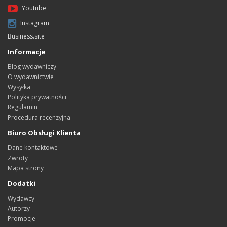
Youtube
Instagram
Business.site
Informacje
Blog wydawniczy
O wydawnictwie
Wysyłka
Polityka prywatności
Regulamin
Procedura recenzyjna
Biuro Obsługi Klienta
Dane kontaktowe
Zwroty
Mapa strony
Dodatki
Wydawcy
Autorzy
Promocje