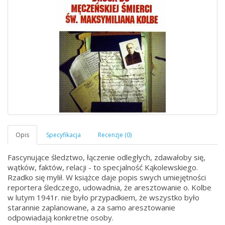
Fascynujące śledztwo, łączenie odległych, zdawałoby się,
wątków, faktów, relacji - to specjalność Kąkolewskiego.
Rzadko się mylił. W książce daje popis swych umiejętności
reportera śledczego, udowadnia, że aresztowanie o. Kolbe
w lutym 1941r. nie było przypadkiem, że wszystko było
starannie zaplanowane, a za samo aresztowanie
odpowiadają konkretne osoby.