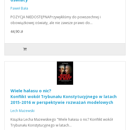
Paweł Bała
POZYCJA NIEDOSTĘPNAPrzywykliśmy do powszechnej i
obowiązkowej oświaty, ale nie zawsze prawo do…
44,90 zł
Wiele hałasu o nic?
Konflikt wokół Trybunału Konstytucyjnego w latach
2015-2016 w perspektywie rozważań modelowych
Lech Mażewski
Książka Lecha Mażewskiego "Wiele hałasu o nic? Konflikt wokół
Trybunału Konstytucyjnego w latach…