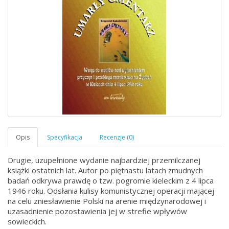
Drugie, uzupełnione wydanie najbardziej przemilczanej
książki ostatnich lat. Autor po piętnastu latach żmudnych
badań odkrywa prawdę o tzw. pogromie kieleckim z 4 lipca
1946 roku. Odsłania kulisy komunistycznej operacji mającej
na celu zniesławienie Polski na arenie międzynarodowej i
uzasadnienie pozostawienia jej w strefie wpływów
sowieckich.