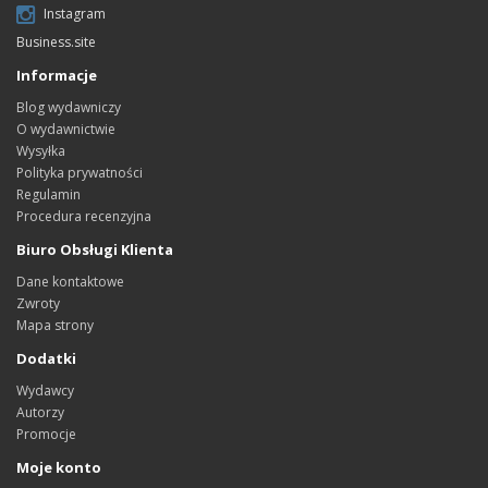
Instagram
Business.site
Informacje
Blog wydawniczy
O wydawnictwie
Wysyłka
Polityka prywatności
Regulamin
Procedura recenzyjna
Biuro Obsługi Klienta
Dane kontaktowe
Zwroty
Mapa strony
Dodatki
Wydawcy
Autorzy
Promocje
Moje konto