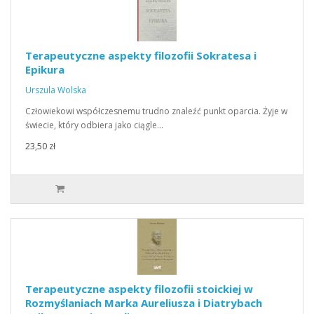
Terapeutyczne aspekty filozofii Sokratesa i
Epikura
Urszula Wolska
Człowiekowi współczesnemu trudno znaleźć punkt oparcia. Żyje w
świecie, który odbiera jako ciągle…
23,50 zł
Terapeutyczne aspekty filozofii stoickiej w
Rozmyślaniach Marka Aureliusza i Diatrybach