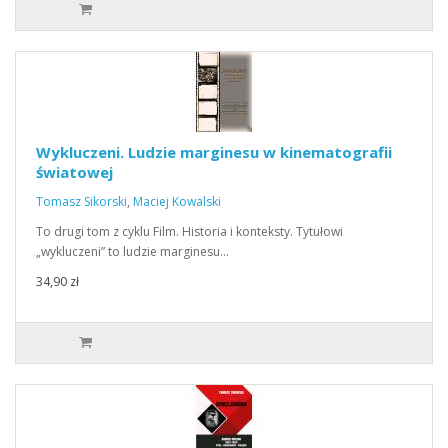
Wykluczeni. Ludzie marginesu w kinematografii
światowej
Tomasz Sikorski
,
Maciej Kowalski
To drugi tom z cyklu Film. Historia i konteksty. Tytułowi
„wykluczeni” to ludzie marginesu…
34,90 zł