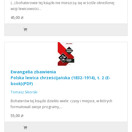
(…) bohaterowie tej książki nie mieszczą się w ściśle określonej
wizji lewicowości…
45,00 zł
Ewangelia zbawienia
Polska lewica chrześcijańska (1832-1914), t. 2 (E-
book)(PDF)
Tomasz Sikorski
Bohaterów tej książki dzieliło wiele: czasy i miejsce, w których
formułowali swoje programy,…
55,00 zł