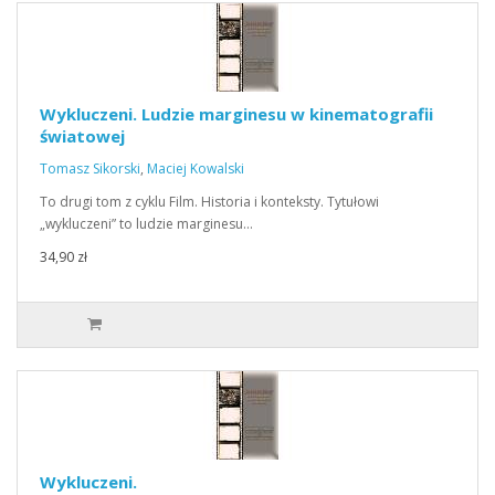
Wykluczeni. Ludzie marginesu w kinematografii
światowej
Tomasz Sikorski
,
Maciej Kowalski
To drugi tom z cyklu Film. Historia i konteksty. Tytułowi
„wykluczeni” to ludzie marginesu…
34,90 zł
Wykluczeni.