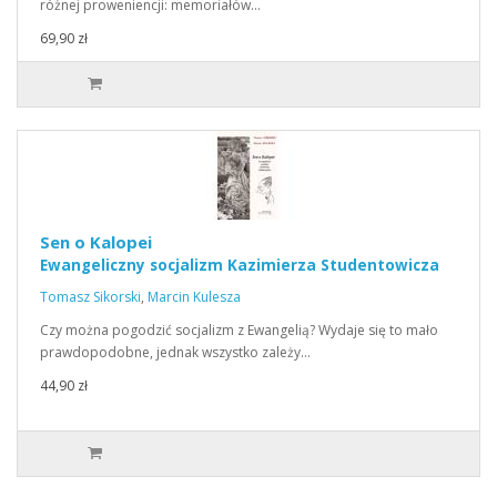
różnej proweniencji: memoriałów…
69,90 zł
Sen o Kalopei
Ewangeliczny socjalizm Kazimierza Studentowicza
Tomasz Sikorski
,
Marcin Kulesza
Czy można pogodzić socjalizm z Ewangelią? Wydaje się to mało
prawdopodobne, jednak wszystko zależy…
44,90 zł