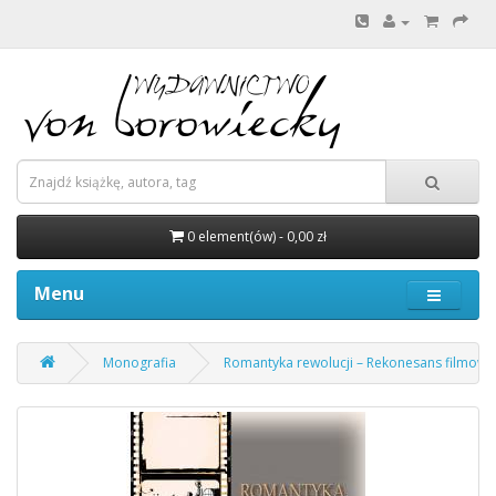
0 element(ów) - 0,00 zł
Menu
Monografia
Romantyka rewolucji – Rekonesans filmowy