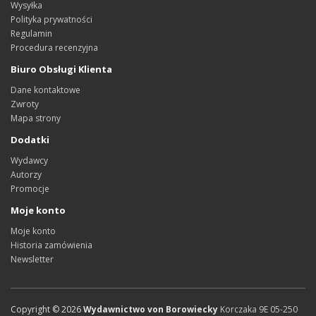
Wysyłka
Polityka prywatności
Regulamin
Procedura recenzyjna
Biuro Obsługi Klienta
Dane kontaktowe
Zwroty
Mapa strony
Dodatki
Wydawcy
Autorzy
Promocje
Moje konto
Moje konto
Historia zamówienia
Newsletter
Copyright ©
2026
Wydawnictwo von Borowiecky
Korczaka 9E
05-250