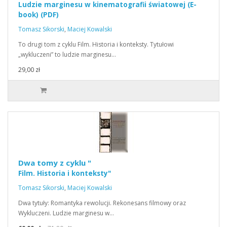
Ludzie marginesu w kinematografii światowej (E-
book) (PDF)
Tomasz Sikorski
,
Maciej Kowalski
To drugi tom z cyklu Film. Historia i konteksty. Tytułowi
„wykluczeni” to ludzie marginesu…
29,00 zł
Dwa tomy z cyklu "
Film. Historia i konteksty"
Tomasz Sikorski
,
Maciej Kowalski
Dwa tytuły: Romantyka rewolucji. Rekonesans filmowy oraz
Wykluczeni. Ludzie marginesu w…