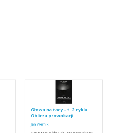
Głowa na tacy - t. 2 cyklu
Oblicza prowokacji
Jan Wernik