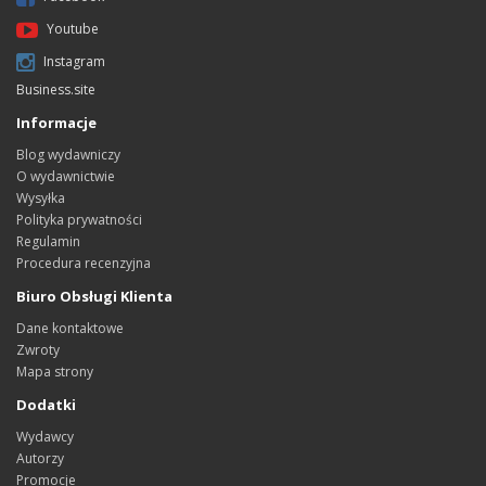
Youtube
Instagram
Business.site
Informacje
Blog wydawniczy
O wydawnictwie
Wysyłka
Polityka prywatności
Regulamin
Procedura recenzyjna
Biuro Obsługi Klienta
Dane kontaktowe
Zwroty
Mapa strony
Dodatki
Wydawcy
Autorzy
Promocje