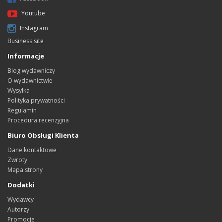
Youtube
Instagram
Business.site
Informacje
Blog wydawniczy
O wydawnictwie
Wysyłka
Polityka prywatności
Regulamin
Procedura recenzyjna
Biuro Obsługi Klienta
Dane kontaktowe
Zwroty
Mapa strony
Dodatki
Wydawcy
Autorzy
Promocje