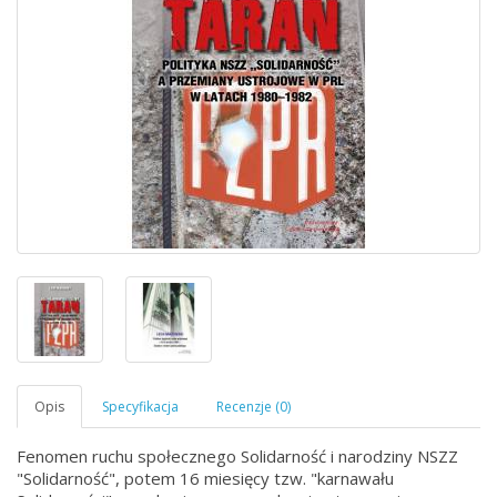
Fenomen ruchu społecznego Solidarność i narodziny NSZZ
"Solidarność", potem 16 miesięcy tzw. "karnawału