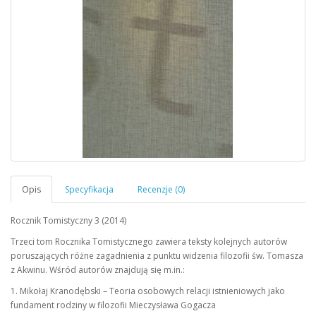
Rocznik Tomistyczny 3 (2014)
Trzeci tom Rocznika Tomistycznego zawiera teksty kolejnych autorów
poruszających różne zagadnienia z punktu widzenia filozofii św. Tomasza
z Akwinu. Wśród autorów znajdują się m.in.:
1. Mikołaj Kranodębski – Teoria osobowych relacji istnieniowych jako
fundament rodziny w filozofii Mieczysława Gogacza