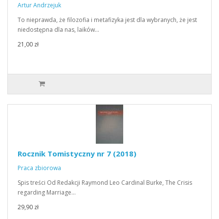
Artur Andrzejuk
To nieprawda, że filozofia i metafizyka jest dla wybranych, że jest
niedostępna dla nas, laików…
21,00 zł
Rocznik Tomistyczny nr 7 (2018)
Praca zbiorowa
Spis treści Od Redakcji Raymond Leo Cardinal Burke, The Crisis
regarding Marriage…
29,90 zł