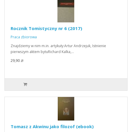
Rocznik Tomistyczny nr 6 (2017)
Praca zbiorowa
Znajdziemy w nim m.in. artykuły:Artur Andrzejuk, Istnienie
pierwszym aktem bytuRichard Kalka,…
29,90 zł
Tomasz z Akwinu jako filozof (ebook)