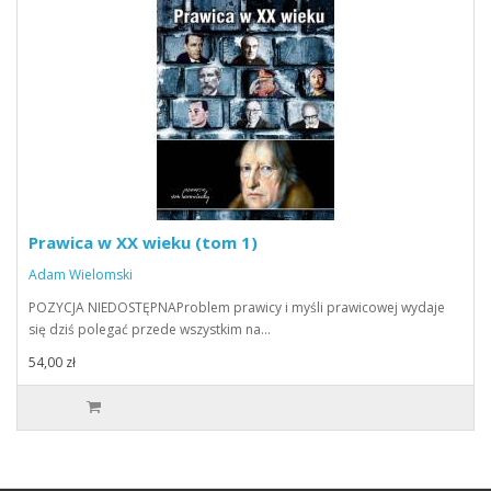
Prawica w XX wieku (tom 1)
Adam Wielomski
POZYCJA NIEDOSTĘPNAProblem prawicy i myśli prawicowej wydaje
się dziś polegać przede wszystkim na…
54,00 zł