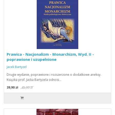
Prawica - Nacjonalizm - Monarchizm, Wyd. II -
poprawione i uzupełnione
Jacek Bartyzel
Drugie wydanie, poprawione i rozszerzone o dodatkowe aneksy.
Książka prof. Jacka Bartyzela odnosi…
39,90 zł
45,00 zł