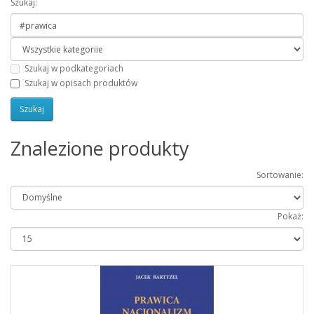
Szukaj:
Szukaj w podkategoriach
Szukaj w opisach produktów
Znalezione produkty
Sortowanie:
Pokaż: