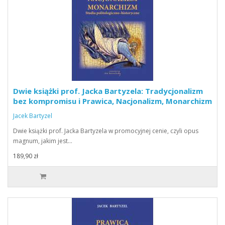
Dwie książki prof. Jacka Bartyzela: Tradycjonalizm
bez kompromisu i Prawica, Nacjonalizm, Monarchizm
Jacek Bartyzel
Dwie książki prof. Jacka Bartyzela w promocyjnej cenie, czyli opus
magnum, jakim jest…
189,90 zł