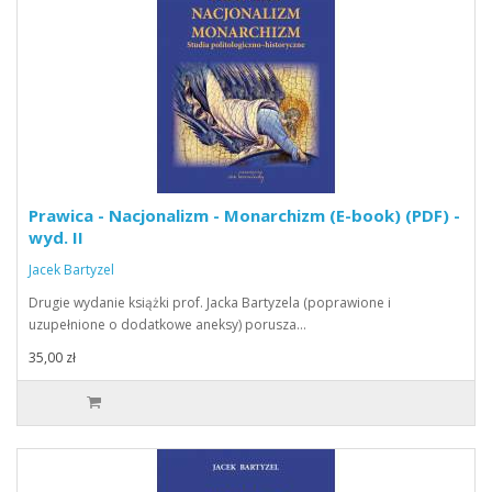
Prawica - Nacjonalizm - Monarchizm (E-book) (PDF) -
wyd. II
Jacek Bartyzel
Drugie wydanie książki prof. Jacka Bartyzela (poprawione i
uzupełnione o dodatkowe aneksy) porusza…
35,00 zł